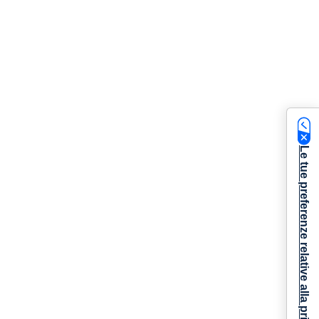
Le tue preferenze relative alla privacy