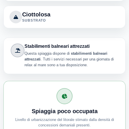
Ciottolosa
SUBSTRATO
Stabilimenti balneari attrezzati
Questa spiaggia dispone di
stabilimenti balneari
attrezzati
. Tutti i servizi necessari per una giornata di
relax al mare sono a tua disposizione.
Spiaggia poco occupata
Livello di urbanizzazione del litorale stimato dalla densità di
concessioni demaniali presenti.