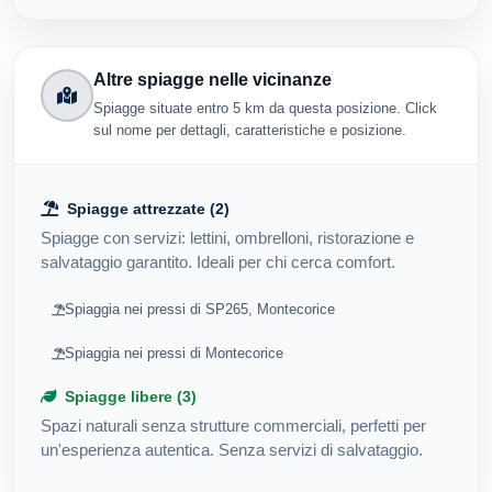
Altre spiagge nelle vicinanze
Spiagge situate entro 5 km da questa posizione. Click
sul nome per dettagli, caratteristiche e posizione.
Spiagge attrezzate (2)
Spiagge con servizi: lettini, ombrelloni, ristorazione e
salvataggio garantito. Ideali per chi cerca comfort.
Spiaggia nei pressi di SP265, Montecorice
Spiaggia nei pressi di Montecorice
Spiagge libere (3)
Spazi naturali senza strutture commerciali, perfetti per
un'esperienza autentica. Senza servizi di salvataggio.