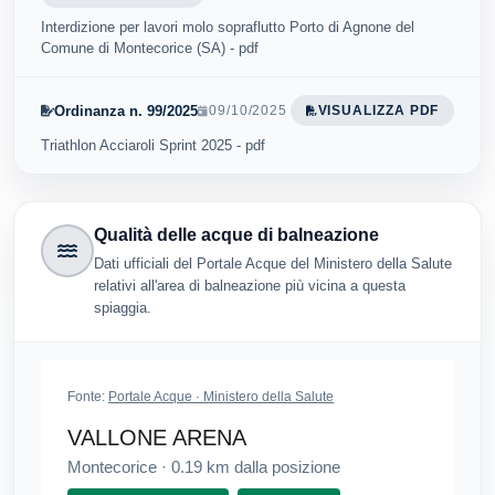
Interdizione per lavori molo sopraflutto Porto di Agnone del
Comune di Montecorice (SA) - pdf
Ordinanza n. 99/2025
09/10/2025
VISUALIZZA PDF
Triathlon Acciaroli Sprint 2025 - pdf
Qualità delle acque di balneazione
Dati ufficiali del Portale Acque del Ministero della Salute
relativi all'area di balneazione più vicina a questa
spiaggia.
Fonte:
Portale Acque · Ministero della Salute
VALLONE ARENA
Montecorice
·
0.19
km dalla posizione