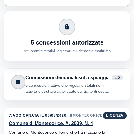
5 concessioni autorizzate
Atti amministrativi registrati sul demanio marittimo
Concessioni demaniali sulla spiaggia
5
5 concessioni attive che regolano stabilimenti,
attività e strutture autorizzate sul tratto di costa.
AGGIORNATA IL 06/08/2026
MONTECORICE, 84071
LICENZA
Comune di Montecorice, A. 2009, N. 4
Comune di Montecorice è l'ente che ha rilasciato la