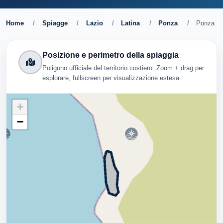
Home
/
Spiagge
/
Lazio
/
Latina
/
Ponza
/
Ponza
Posizione e perimetro della spiaggia
Poligono ufficiale del territorio costiero. Zoom + drag per
esplorare, fullscreen per visualizzazione estesa.
+
−