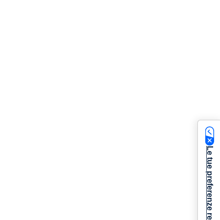
Le tue preferenze relative alla privacy