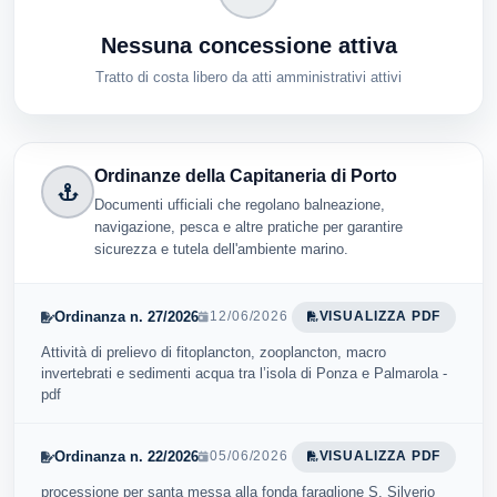
Nessuna concessione attiva
Tratto di costa libero da atti amministrativi attivi
Ordinanze della Capitaneria di Porto
Documenti ufficiali che regolano balneazione,
navigazione, pesca e altre pratiche per garantire
sicurezza e tutela dell'ambiente marino.
Ordinanza n. 27/2026
12/06/2026
VISUALIZZA PDF
Attività di prelievo di fitoplancton, zooplancton, macro
invertebrati e sedimenti acqua tra l’isola di Ponza e Palmarola -
pdf
Ordinanza n. 22/2026
05/06/2026
VISUALIZZA PDF
processione per santa messa alla fonda faraglione S. Silverio