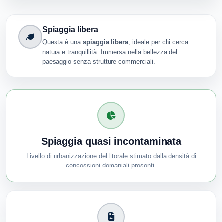
Spiaggia libera
Questa è una
spiaggia libera
, ideale per chi cerca
natura e tranquillità. Immersa nella bellezza del
paesaggio senza strutture commerciali.
Spiaggia quasi incontaminata
Livello di urbanizzazione del litorale stimato dalla densità di
concessioni demaniali presenti.