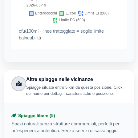
cfu/100ml · linee tratteggiate = soglie limite
balneabilità
Altre spiagge nelle vicinanze
Spiagge situate entro 5 km da questa posizione. Click
sul nome per dettagli, caratteristiche e posizione.
Spiagge libere (5)
Spazi naturali senza strutture commerciali, perfetti per
un'esperienza autentica. Senza servizi di salvataggio.