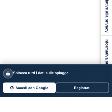
Informativa sulla raccolta
Sblocca tutti i dati sulle spiagge
Accedi con Google
Registrati