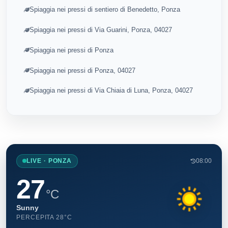
Spiaggia nei pressi di sentiero di Benedetto, Ponza
Spiaggia nei pressi di Via Guarini, Ponza, 04027
Spiaggia nei pressi di Ponza
Spiaggia nei pressi di Ponza, 04027
Spiaggia nei pressi di Via Chiaia di Luna, Ponza, 04027
LIVE · PONZA
08:00
27
°C
Sunny
PERCEPITA 28°C