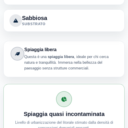
Sabbiosa
SUBSTRATO
Spiaggia libera
Questa è una
spiaggia libera
, ideale per chi cerca
natura e tranquillità. Immersa nella bellezza del
paesaggio senza strutture commerciali.
Spiaggia quasi incontaminata
Livello di urbanizzazione del litorale stimato dalla densità di
concessioni demaniali presenti.