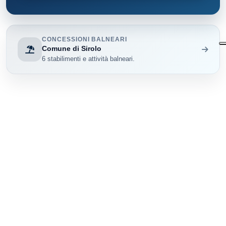
CONCESSIONI BALNEARI
Comune di Sirolo
6 stabilimenti e attività balneari.