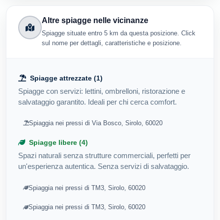
Altre spiagge nelle vicinanze
Spiagge situate entro 5 km da questa posizione. Click
sul nome per dettagli, caratteristiche e posizione.
Spiagge attrezzate (1)
Spiagge con servizi: lettini, ombrelloni, ristorazione e
salvataggio garantito. Ideali per chi cerca comfort.
Spiaggia nei pressi di Via Bosco, Sirolo, 60020
Spiagge libere (4)
Spazi naturali senza strutture commerciali, perfetti per
un'esperienza autentica. Senza servizi di salvataggio.
Spiaggia nei pressi di TM3, Sirolo, 60020
Spiaggia nei pressi di TM3, Sirolo, 60020