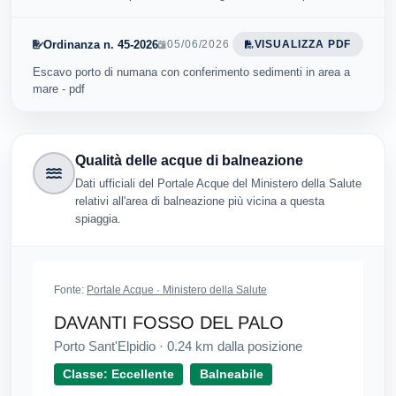
Ordinanza n. 45-2026
05/06/2026
VISUALIZZA PDF
Escavo porto di numana con conferimento sedimenti in area a
mare - pdf
Qualità delle acque di balneazione
Dati ufficiali del Portale Acque del Ministero della Salute
relativi all'area di balneazione più vicina a questa
spiaggia.
Fonte:
Portale Acque · Ministero della Salute
DAVANTI FOSSO DEL PALO
Porto Sant'Elpidio
·
0.24
km dalla posizione
Classe: Eccellente
Balneabile