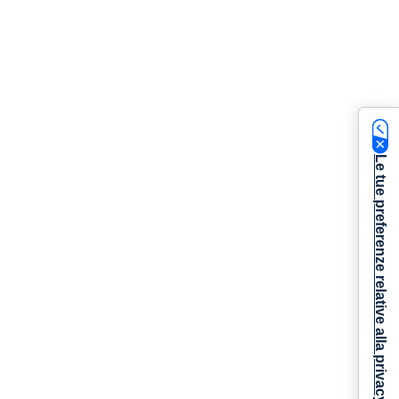
Le tue preferenze relative alla privacy