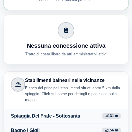
Nessuna concessione attiva
Tratto di costa libero da atti amministrativi attivi
Stabilimenti balneari nelle vicinanze
Elenco dei principali stabilimenti situati entro 5 km dalla
spiaggia. Click sul nome per dettagli e posizione sulla
mappa.
Spiaggia Del Frate - Sottosanta
131 m
Bagno I Gigli
156 m