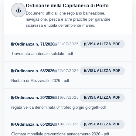
Ordinanze della Capitaneria di Porto
Documenti ufficiali che regolano balneazione,
navigazione, pesca e altre pratiche per garantire
sicurezza e tutela dell'ambiente marino.
Ordinanza n. 71/2026
31/07/2026
VISUALIZZA PDF
Traversata amatoriale solidale - pdf
Ordinanza n. 68/2026
22/07/2026
VISUALIZZA PDF
Nuotata di Mezzavalle 2026 - pdf
Ordinanza n. 30/2026
16/07/2026
VISUALIZZA PDF
regata velica denominata 8° trofeo giorgio giorgetti-pdf
Ordinanza n. 65/2026
10/07/2026
VISUALIZZA PDF
Giornata mondiale prevenzione annegamento 2026 - pdf