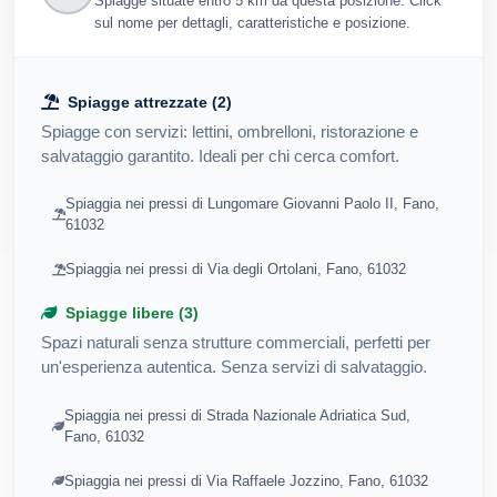
Spiagge situate entro 5 km da questa posizione. Click
sul nome per dettagli, caratteristiche e posizione.
Spiagge attrezzate (2)
Spiagge con servizi: lettini, ombrelloni, ristorazione e
salvataggio garantito. Ideali per chi cerca comfort.
Spiaggia nei pressi di Lungomare Giovanni Paolo II, Fano,
61032
Spiaggia nei pressi di Via degli Ortolani, Fano, 61032
Spiagge libere (3)
Spazi naturali senza strutture commerciali, perfetti per
un'esperienza autentica. Senza servizi di salvataggio.
Spiaggia nei pressi di Strada Nazionale Adriatica Sud,
Fano, 61032
Spiaggia nei pressi di Via Raffaele Jozzino, Fano, 61032