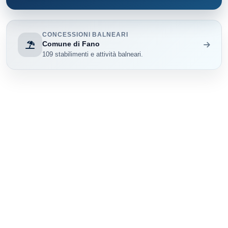
CONCESSIONI BALNEARI
Comune di Fano
109 stabilimenti e attività balneari.