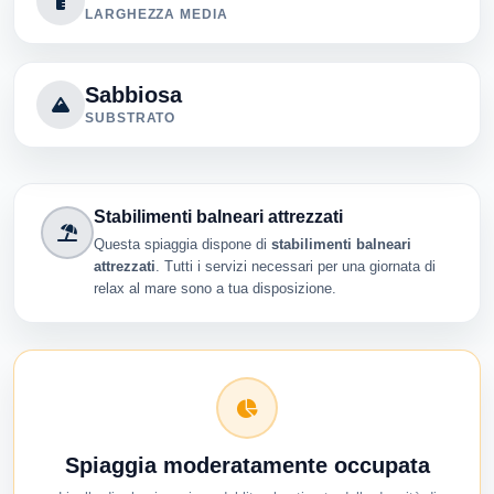
LARGHEZZA MEDIA
Sabbiosa
SUBSTRATO
Stabilimenti balneari attrezzati
Questa spiaggia dispone di
stabilimenti balneari
attrezzati
. Tutti i servizi necessari per una giornata di
relax al mare sono a tua disposizione.
Spiaggia moderatamente occupata