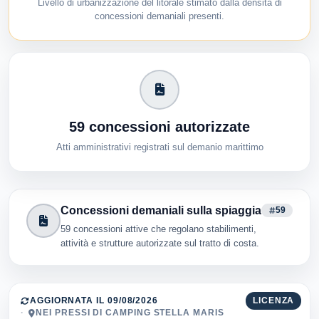
Livello di urbanizzazione del litorale stimato dalla densità di
concessioni demaniali presenti.
59 concessioni autorizzate
Atti amministrativi registrati sul demanio marittimo
Concessioni demaniali sulla spiaggia
59
59 concessioni attive che regolano stabilimenti,
attività e strutture autorizzate sul tratto di costa.
AGGIORNATA IL 09/08/2026
LICENZA
NEI PRESSI DI CAMPING STELLA MARIS