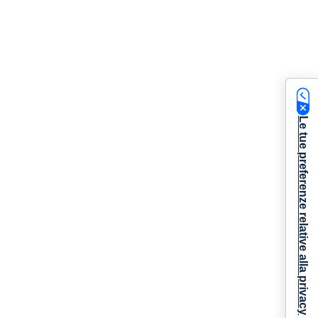
Le tue preferenze relative alla privacy