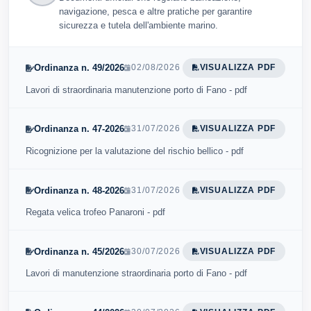
navigazione, pesca e altre pratiche per garantire
sicurezza e tutela dell'ambiente marino.
Ordinanza n. 49/2026
02/08/2026
VISUALIZZA PDF
Lavori di straordinaria manutenzione porto di Fano - pdf
Ordinanza n. 47-2026
31/07/2026
VISUALIZZA PDF
Ricognizione per la valutazione del rischio bellico - pdf
Ordinanza n. 48-2026
31/07/2026
VISUALIZZA PDF
Regata velica trofeo Panaroni - pdf
Ordinanza n. 45/2026
30/07/2026
VISUALIZZA PDF
Lavori di manutenzione straordinaria porto di Fano - pdf