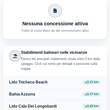
Nessuna concessione attiva
Tratto di costa libero da atti amministrativi attivi
Stabilimenti balneari nelle vicinanze
Elenco dei principali stabilimenti situati entro 5 km dalla
spiaggia. Click sul nome per dettagli e posizione sulla
mappa.
Lido Tricheco Beach
1.51 km
Bahia Azzurra
1.57 km
Lido Cala Dei Longobardi
1.60 km