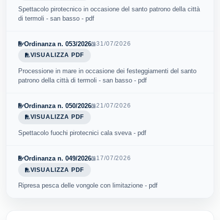
Spettacolo pirotecnico in occasione del santo patrono della città
di termoli - san basso - pdf
Ordinanza n. 053/2026
31/07/2026
VISUALIZZA PDF
Processione in mare in occasione dei festeggiamenti del santo
patrono della città di termoli - san basso - pdf
Ordinanza n. 050/2026
21/07/2026
VISUALIZZA PDF
Spettacolo fuochi pirotecnici cala sveva - pdf
Ordinanza n. 049/2026
17/07/2026
VISUALIZZA PDF
Ripresa pesca delle vongole con limitazione - pdf