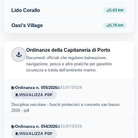
Lido Corallo
1.63 km
Oasi's Village
1.76 km
Ordinanze della Capitaneria di Porto
Documenti ufficiali che regolano balneazione,
navigazione, pesca e altre pratiche per garantire
sicurezza e tutela dell'ambiente marino.
Ordinanza n. 055/2026
31/07/2026
VISUALIZZA PDF
Disciplina veicolare - fuochi pirotecnici e concerto san basso
2026 - pdf
Ordinanza n. 054/2026
31/07/2026
VISUALIZZA PDF