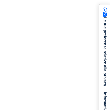
Le tue preferenze relative alla privacy