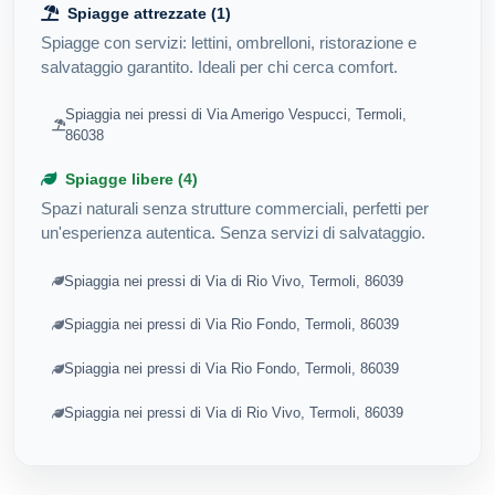
Spiagge attrezzate (1)
Spiagge con servizi: lettini, ombrelloni, ristorazione e
salvataggio garantito. Ideali per chi cerca comfort.
Spiaggia nei pressi di Via Amerigo Vespucci, Termoli,
86038
Spiagge libere (4)
Spazi naturali senza strutture commerciali, perfetti per
un'esperienza autentica. Senza servizi di salvataggio.
Spiaggia nei pressi di Via di Rio Vivo, Termoli, 86039
Spiaggia nei pressi di Via Rio Fondo, Termoli, 86039
Spiaggia nei pressi di Via Rio Fondo, Termoli, 86039
Spiaggia nei pressi di Via di Rio Vivo, Termoli, 86039