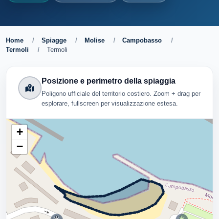
Home
/
Spiagge
/
Molise
/
Campobasso
/
Termoli
/
Termoli
Posizione e perimetro della spiaggia
Poligono ufficiale del territorio costiero. Zoom + drag per
esplorare, fullscreen per visualizzazione estesa.
+
−