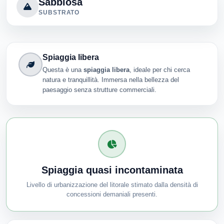
Sabbiosa
SUBSTRATO
Spiaggia libera
Questa è una
spiaggia libera
, ideale per chi cerca
natura e tranquillità. Immersa nella bellezza del
paesaggio senza strutture commerciali.
Spiaggia quasi incontaminata
Livello di urbanizzazione del litorale stimato dalla densità di
concessioni demaniali presenti.