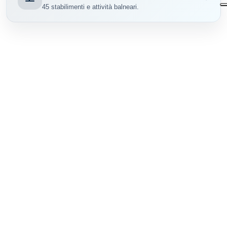
45 stabilimenti e attività balneari.