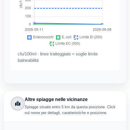
cfu/100ml · linee tratteggiate = soglie limite
balneabilità
Altre spiagge nelle vicinanze
Spiagge situate entro 5 km da questa posizione. Click
sul nome per dettagli, caratteristiche e posizione.