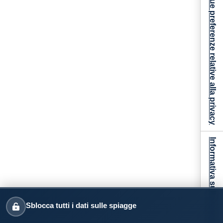
Le tue preferenze relative alla privacy
Informativa sulla raccolta
Sblocca tutti i dati sulle spiagge