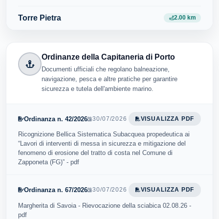
Torre Pietra
2.00 km
Ordinanze della Capitaneria di Porto
Documenti ufficiali che regolano balneazione,
navigazione, pesca e altre pratiche per garantire
sicurezza e tutela dell'ambiente marino.
Ordinanza n. 42/2026
30/07/2026
VISUALIZZA PDF
Ricognizione Bellica Sistematica Subacquea propedeutica ai
“Lavori di interventi di messa in sicurezza e mitigazione del
fenomeno di erosione del tratto di costa nel Comune di
Zapponeta (FG)” - pdf
Ordinanza n. 67/2026
30/07/2026
VISUALIZZA PDF
Margherita di Savoia - Rievocazione della sciabica 02.08.26 -
pdf