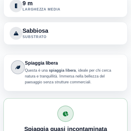
9 m
LARGHEZZA MEDIA
Sabbiosa
SUBSTRATO
Spiaggia libera
Questa è una
spiaggia libera
, ideale per chi cerca
natura e tranquillità. Immersa nella bellezza del
paesaggio senza strutture commerciali.
Spiaggia quasi incontaminata