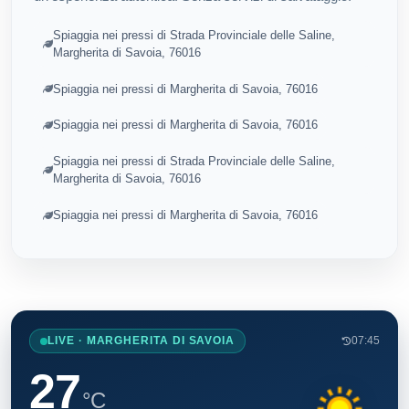
Spiaggia nei pressi di Strada Provinciale delle Saline,
Margherita di Savoia, 76016
Spiaggia nei pressi di Margherita di Savoia, 76016
Spiaggia nei pressi di Margherita di Savoia, 76016
Spiaggia nei pressi di Strada Provinciale delle Saline,
Margherita di Savoia, 76016
Spiaggia nei pressi di Margherita di Savoia, 76016
LIVE · MARGHERITA DI SAVOIA
07:45
27
°C