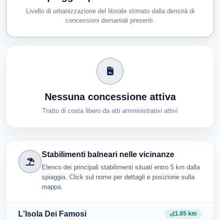
Livello di urbanizzazione del litorale stimato dalla densità di
concessioni demaniali presenti.
Nessuna concessione attiva
Tratto di costa libero da atti amministrativi attivi
Stabilimenti balneari nelle vicinanze
Elenco dei principali stabilimenti situati entro 5 km dalla
spiaggia. Click sul nome per dettagli e posizione sulla
mappa.
L'Isola Dei Famosi
1.85 km