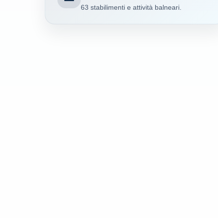
63 stabilimenti e attività balneari.