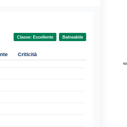
Classe: Eccellente
Balneabile
nte
Criticità