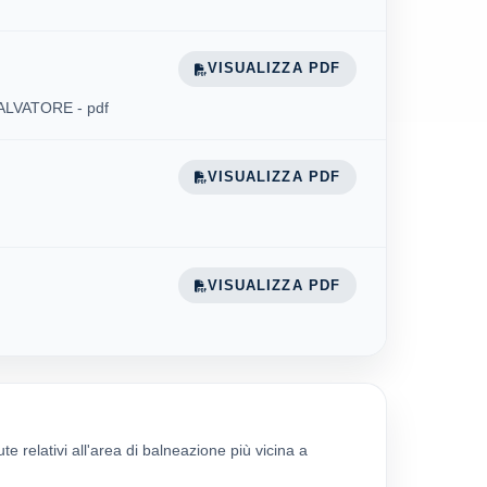
VISUALIZZA PDF
 SALVATORE - pdf
VISUALIZZA PDF
VISUALIZZA PDF
ute relativi all'area di balneazione più vicina a