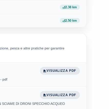
2.38 km
2.50 km
zione, pesca e altre pratiche per garantire
VISUALIZZA PDF
- pdf
VISUALIZZA PDF
N SCIAME DI DRONI SPECCHIO ACQUEO