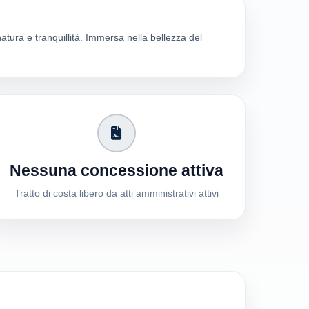
natura e tranquillità. Immersa nella bellezza del
Nessuna concessione attiva
Tratto di costa libero da atti amministrativi attivi