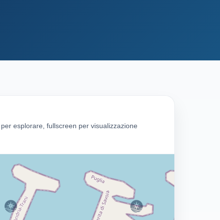
g per esplorare, fullscreen per visualizzazione