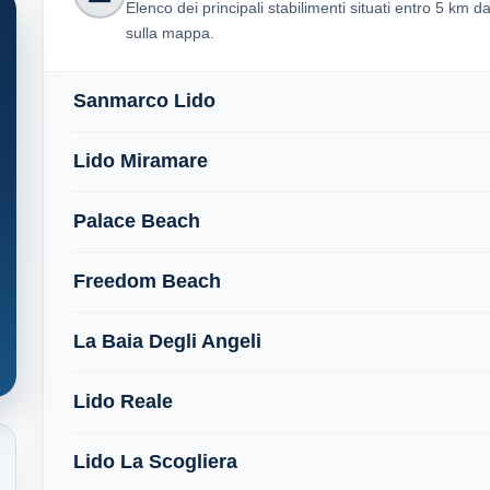
Elenco dei principali stabilimenti situati entro 5 km d
sulla mappa.
Sanmarco Lido
Lido Miramare
Palace Beach
Freedom Beach
La Baia Degli Angeli
Lido Reale
Lido La Scogliera