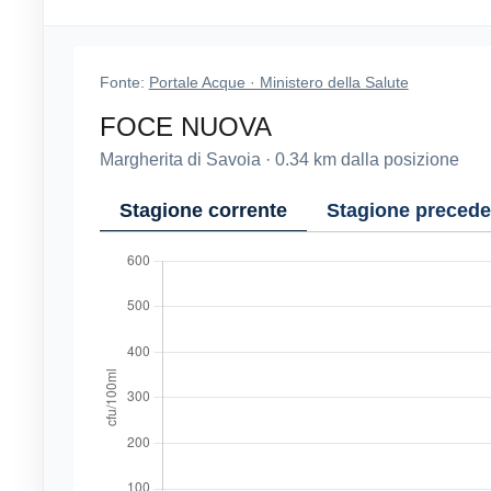
Fonte:
Portale Acque · Ministero della Salute
FOCE NUOVA
Margherita di Savoia
·
0.34
km dalla posizione
Stagione corrente
Stagione precede