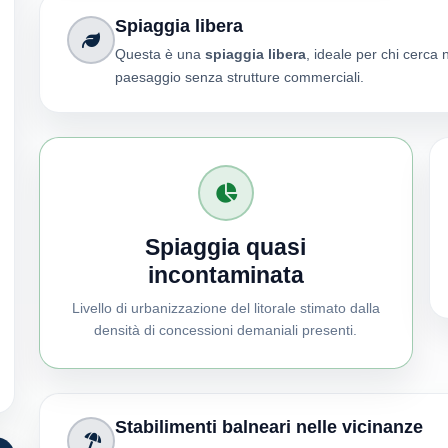
Spiaggia libera
Questa è una
spiaggia libera
, ideale per chi cerca 
paesaggio senza strutture commerciali.
Spiaggia quasi
incontaminata
Livello di urbanizzazione del litorale stimato dalla
densità di concessioni demaniali presenti.
Stabilimenti balneari nelle vicinanze