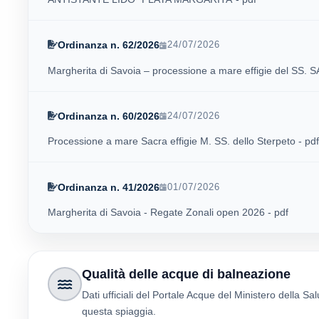
Ordinanza n. 62/2026
24/07/2026
Margherita di Savoia – processione a mare effigie del SS.
Ordinanza n. 60/2026
24/07/2026
Processione a mare Sacra effigie M. SS. dello Sterpeto - pdf
Ordinanza n. 41/2026
01/07/2026
Margherita di Savoia - Regate Zonali open 2026 - pdf
Qualità delle acque di balneazione
Dati ufficiali del Portale Acque del Ministero della Sal
questa spiaggia.