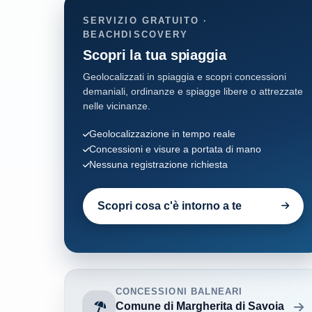
SERVIZIO GRATUITO ·
BEACHDISCOVERY
Scopri la tua spiaggia
Geolocalizzati in spiaggia e scopri concessioni
demaniali, ordinanze e spiagge libere o attrezzate
nelle vicinanze.
Geolocalizzazione in tempo reale
Concessioni e visure a portata di mano
Nessuna registrazione richiesta
Scopri cosa c'è intorno a te
CONCESSIONI BALNEARI
Comune di Margherita di Savoia