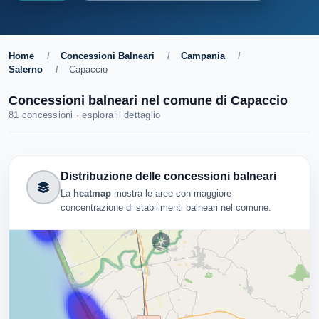
Home
/
Concessioni Balneari
/
Campania
/
Salerno
/
Capaccio
Concessioni balneari nel comune di Capaccio
81 concessioni · esplora il dettaglio
Distribuzione delle concessioni balneari
La
heatmap
mostra le aree con maggiore
concentrazione di stabilimenti balneari nel comune.