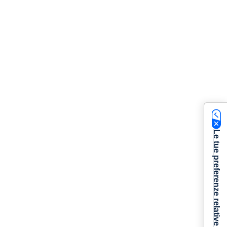
Le tue preferenze relative alla privacy