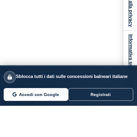
Informativa sulla raccolta
Sblocca tutti i dati sulle concessioni balneari italiane
Accedi con Google
Registrati