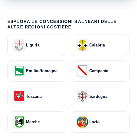
ESPLORA LE CONCESSIONI BALNEARI DELLE
ALTRE REGIONI COSTIERE
Liguria
Calabria
Emilia-Romagna
Campania
Toscana
Sardegna
Marche
Lazio