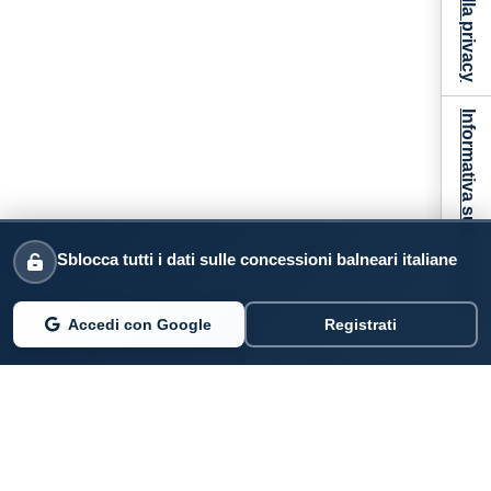
Informativa sulla raccolta
Sblocca tutti i dati sulle concessioni balneari italiane
Accedi con Google
Registrati
PARLANO DI NOI