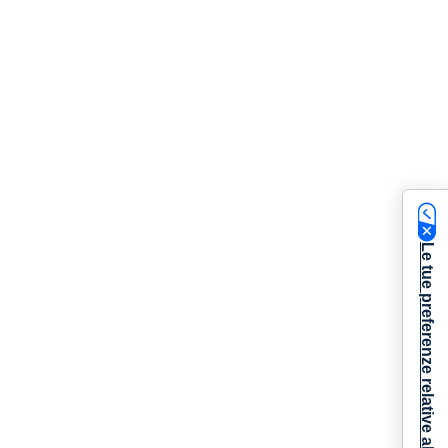
Le tue preferenze relative alla privacy