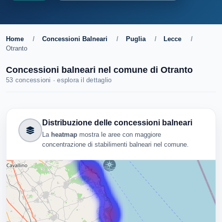
Home
/
Concessioni Balneari
/
Puglia
/
Lecce
/
Otranto
Concessioni balneari nel comune di Otranto
53 concessioni · esplora il dettaglio
Distribuzione delle concessioni balneari
La
heatmap
mostra le aree con maggiore
concentrazione di stabilimenti balneari nel comune.