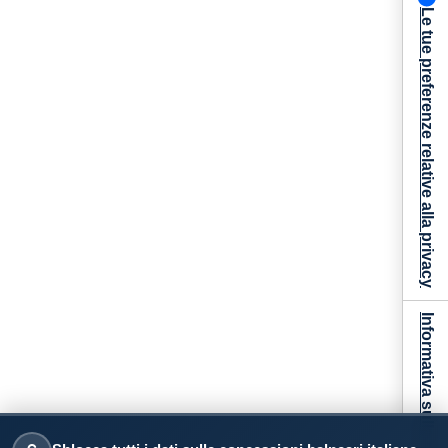
Le tue preferenze relative alla privacy
Informativa sulla raccolta