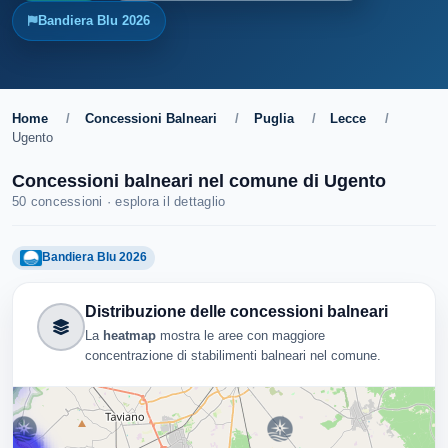
Bandiera Blu 2026
Home
/
Concessioni Balneari
/
Puglia
/
Lecce
/
Ugento
Concessioni balneari nel comune di Ugento
50 concessioni · esplora il dettaglio
Bandiera Blu 2026
Distribuzione delle concessioni balneari
La
heatmap
mostra le aree con maggiore
concentrazione di stabilimenti balneari nel comune.