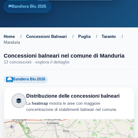
Bandiera Blu 2026
Home
/
Concessioni Balneari
/
Puglia
/
Taranto
/
Manduria
Concessioni balneari nel comune di Manduria
13 concessioni · esplora il dettaglio
Bandiera Blu 2026
Distribuzione delle concessioni balneari
La
heatmap
mostra le aree con maggiore
concentrazione di stabilimenti balneari nel comune.