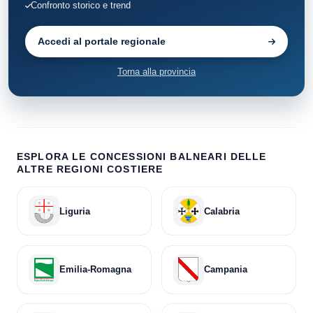
Confronto storico e trend
Accedi al portale regionale
Torna alla provincia
ESPLORA LE CONCESSIONI BALNEARI DELLE
ALTRE REGIONI COSTIERE
Liguria
Calabria
Emilia-Romagna
Campania