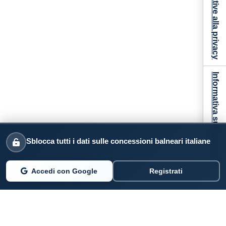
Informativa sulla raccolta
Sblocca tutti i dati sulle concessioni balneari italiane
Accedi con Google
Registrati