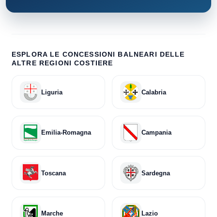
ESPLORA LE CONCESSIONI BALNEARI DELLE
ALTRE REGIONI COSTIERE
Liguria
Calabria
Emilia-Romagna
Campania
Toscana
Sardegna
Marche
Lazio