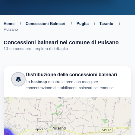
Home
/
Concessioni Balneari
/
Puglia
/
Taranto
/
Pulsano
Concessioni balneari nel comune di Pulsano
10 concessioni · esplora il dettaglio
Distribuzione delle concessioni balneari
La
heatmap
mostra le aree con maggiore
concentrazione di stabilimenti balneari nel comune.