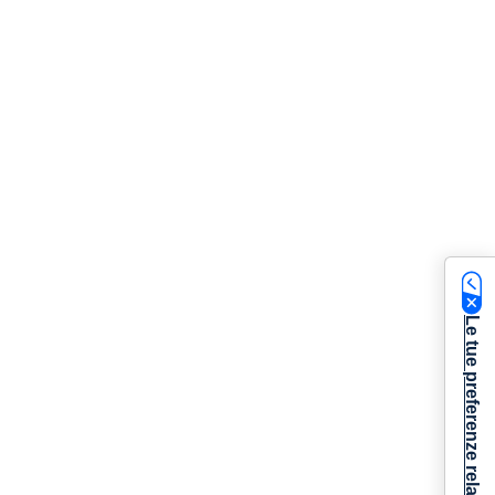
Le tue preferenze relative alla privacy