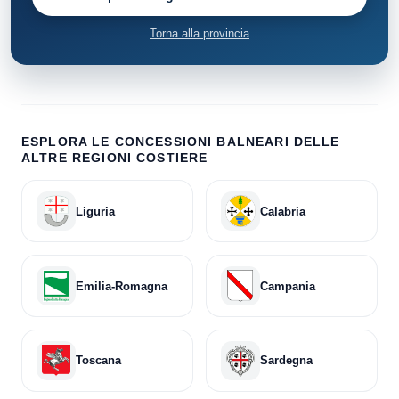
Torna alla provincia
ESPLORA LE CONCESSIONI BALNEARI DELLE
ALTRE REGIONI COSTIERE
Liguria
Calabria
Emilia-Romagna
Campania
Toscana
Sardegna