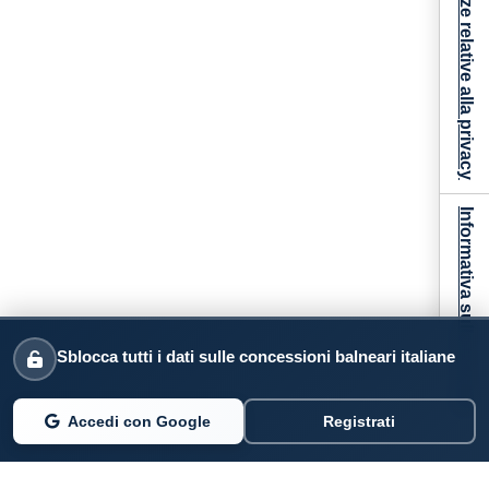
Le tue preferenze relative alla privacy
Informativa sulla raccolta
Sblocca tutti i dati sulle concessioni balneari italiane
Accedi con Google
Registrati