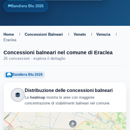
Bandiera Blu 2026
Home
/
Concessioni Balneari
/
Veneto
/
Venezia
/
Eraclea
Concessioni balneari nel comune di Eraclea
26 concessioni · esplora il dettaglio
Bandiera Blu 2026
Distribuzione delle concessioni balneari
La
heatmap
mostra le aree con maggiore
concentrazione di stabilimenti balneari nel comune.