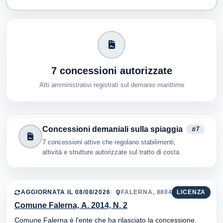
7 concessioni autorizzate
Atti amministrativi registrati sul demanio marittimo
Concessioni demaniali sulla spiaggia
7
7 concessioni attive che regolano stabilimenti,
attività e strutture autorizzate sul tratto di costa.
AGGIORNATA IL 08/08/2026
FALERNA, 88042
LICENZA
Comune Falerna, A. 2014, N. 2
Comune Falerna è l'ente che ha rilasciato la concessione.