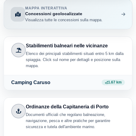
MAPPA INTERATTIVA
Concessioni geolocalizzate
Visualizza tutte le concessioni sulla mappa.
Stabilimenti balneari nelle vicinanze
Elenco dei principali stabilimenti situati entro 5 km dalla
spiaggia. Click sul nome per dettagli e posizione sulla
mappa.
Camping Caruso
1.67 km
Ordinanze della Capitaneria di Porto
Documenti ufficiali che regolano balneazione,
navigazione, pesca e altre pratiche per garantire
sicurezza e tutela dell'ambiente marino.