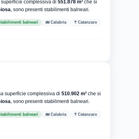
superficie complessiva di
551.878 m²
che si
iosa
, sono presenti stabilimenti balneari.
tabilimenti balneari
Calabria
Catanzaro
a superficie complessiva di
510.902 m²
che si
iosa
, sono presenti stabilimenti balneari.
tabilimenti balneari
Calabria
Catanzaro