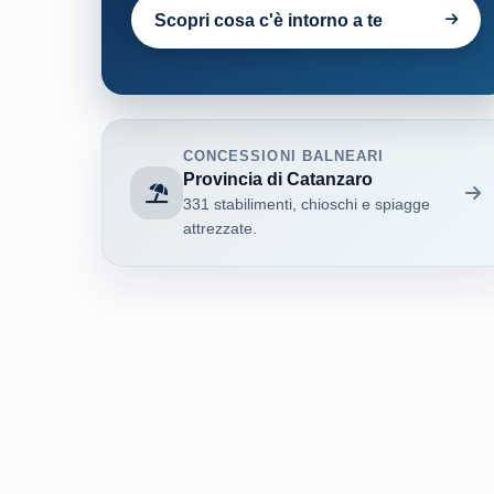
Scopri cosa c'è intorno a te
CONCESSIONI BALNEARI
Provincia di Catanzaro
331 stabilimenti, chioschi e spiagge
attrezzate.