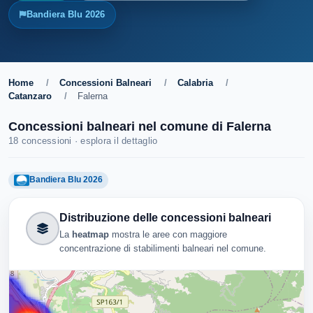
Bandiera Blu 2026
Home
/
Concessioni Balneari
/
Calabria
/
Catanzaro
/
Falerna
Concessioni balneari nel comune di Falerna
18 concessioni · esplora il dettaglio
Bandiera Blu 2026
Distribuzione delle concessioni balneari
La
heatmap
mostra le aree con maggiore
concentrazione di stabilimenti balneari nel comune.