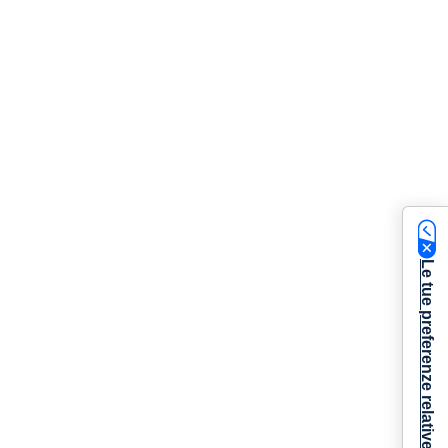
Le tue preferenze relative alla privacy