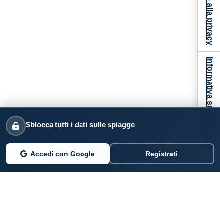
Informativa sulla raccolta
Sblocca tutti i dati sulle spiagge
Accedi con Google
Registrati