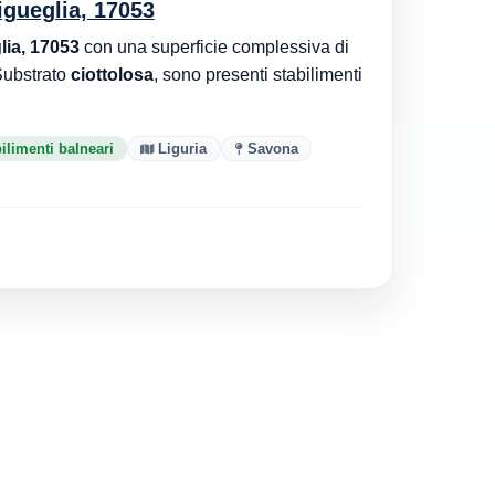
igueglia, 17053
lia, 17053
con una superficie complessiva di
Substrato
ciottolosa
, sono presenti stabilimenti
ilimenti balneari
Liguria
Savona