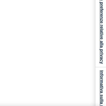
Le tue preferenze relative alla privacy
Informativa sulla raccolta