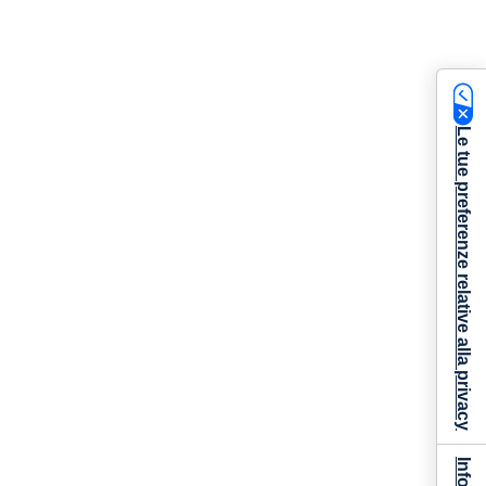
Le tue preferenze relative alla privacy