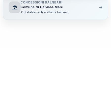
CONCESSIONI BALNEARI
Comune di Gabicce Mare
113 stabilimenti e attività balneari.