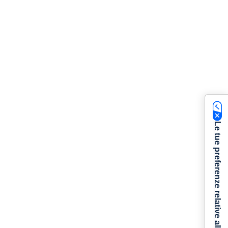
Le tue preferenze relative alla privacy