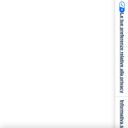
Le tue preferenze relative alla privacy
Informativa sulla raccolta