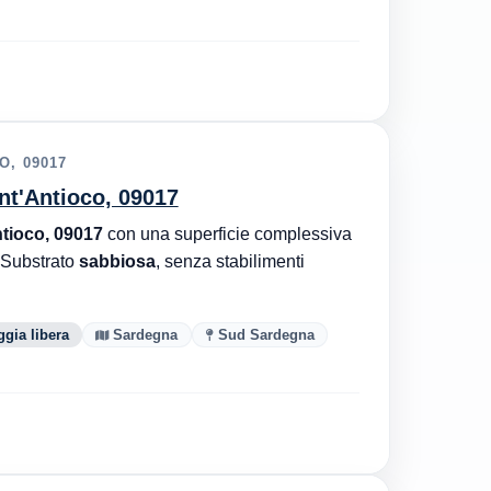
O, 09017
nt'Antioco, 09017
tioco, 09017
con una superficie complessiva
 Substrato
sabbiosa
, senza stabilimenti
ggia libera
Sardegna
Sud Sardegna