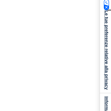
Le tue preferenze relative alla privacy