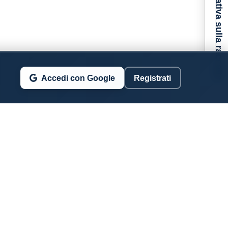
Informativa sulla raccolta
Accedi con Google
Registrati