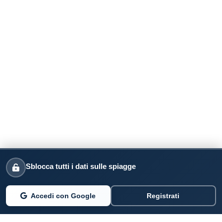
Sblocca tutti i dati sulle spiagge
Accedi con Google
Registrati