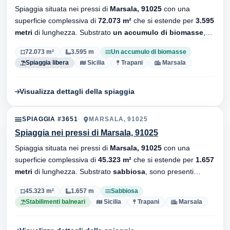
Spiaggia situata nei pressi di
Marsala, 91025
con una
superficie complessiva di
72.073 m²
che si estende per
3.595
metri
di lunghezza. Substrato
un accumulo di biomasse
,
senza stabilimenti balneari.
72.073 m²
3.595 m
Un accumulo di biomasse
Spiaggia libera
Sicilia
Trapani
Marsala
Visualizza dettagli della spiaggia
SPIAGGIA #3651
MARSALA, 91025
Spiaggia nei pressi di Marsala, 91025
Spiaggia situata nei pressi di
Marsala, 91025
con una
superficie complessiva di
45.323 m²
che si estende per
1.657
metri
di lunghezza. Substrato
sabbiosa
, sono presenti
stabilimenti balneari.
45.323 m²
1.657 m
Sabbiosa
Stabilimenti balneari
Sicilia
Trapani
Marsala