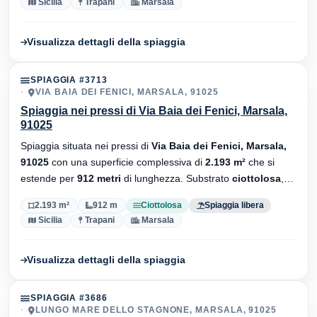
Sicilia
Trapani
Marsala
Visualizza dettagli della spiaggia
SPIAGGIA #3713
VIA BAIA DEI FENICI, MARSALA, 91025
Spiaggia nei pressi di Via Baia dei Fenici, Marsala,
91025
Spiaggia situata nei pressi di
Via Baia dei Fenici, Marsala,
91025
con una superficie complessiva di
2.193 m²
che si
estende per
912 metri
di lunghezza. Substrato
ciottolosa
,
senza stabilimenti balneari.
2.193 m²
912 m
Ciottolosa
Spiaggia libera
Sicilia
Trapani
Marsala
Visualizza dettagli della spiaggia
SPIAGGIA #3686
LUNGO MARE DELLO STAGNONE, MARSALA, 91025