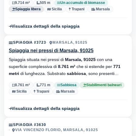
9.714 m²
505 m
Un accumulo di biomasse
Spiaggia libera
Sicilia
Trapani
Marsala
Visualizza dettagli della spiaggia
SPIAGGIA #3723
MARSALA, 91025
Spiaggia nei pressi di Marsala, 91025
Spiaggia situata nei pressi di
Marsala, 91025
con una
superficie complessiva di
8.761 m²
che si estende per
771
metri
di lunghezza. Substrato
sabbiosa
, sono presenti
stabilimenti balneari.
8.761 m²
771 m
Sabbiosa
Stabilimenti balneari
Sicilia
Trapani
Marsala
Visualizza dettagli della spiaggia
SPIAGGIA #3630
VIA VINCENZO FLORIO, MARSALA, 91025