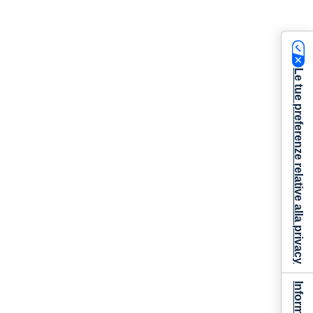
Le tue preferenze relative alla privacy