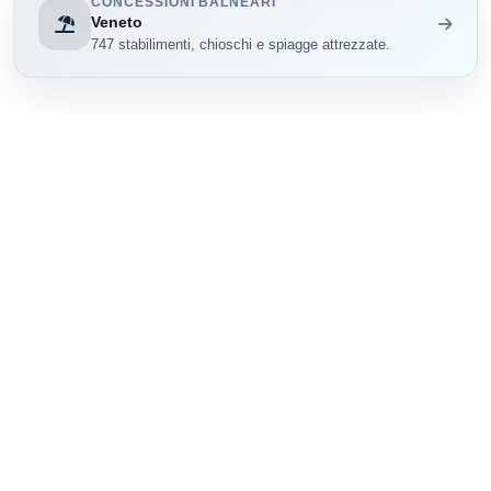
CONCESSIONI BALNEARI
Veneto
747 stabilimenti, chioschi e spiagge attrezzate.