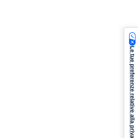
Le tue preferenze relative alla privacy