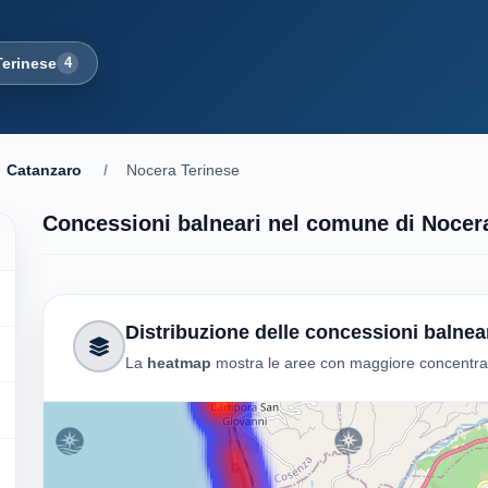
Terinese
4
Catanzaro
/
Nocera Terinese
Concessioni balneari nel comune di Nocer
Distribuzione delle concessioni balnea
La
heatmap
mostra le aree con maggiore concentrazi