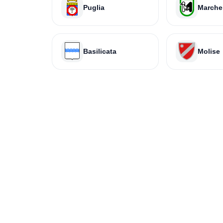
Puglia
Marche
Basilicata
Molise