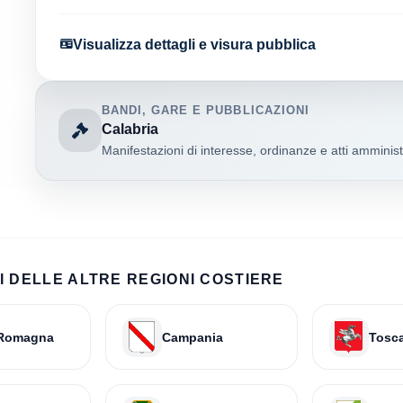
Visualizza dettagli e visura pubblica
BANDI, GARE E PUBBLICAZIONI
Calabria
Manifestazioni di interesse, ordinanze e atti amministr
 DELLE ALTRE REGIONI COSTIERE
-Romagna
Campania
Tosc