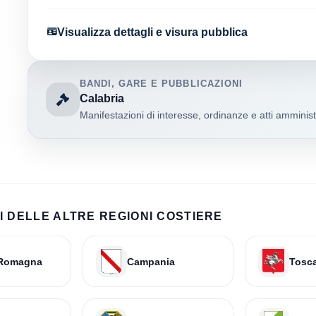
Visualizza dettagli e visura pubblica
BANDI, GARE E PUBBLICAZIONI
Calabria
Manifestazioni di interesse, ordinanze e atti amministr
 DELLE ALTRE REGIONI COSTIERE
-Romagna
Campania
Tosc