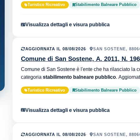
Turistico Ricreativo
Stabilimento Balneare Pubblico
Visualizza dettagli e visura pubblica
AGGIORNATA IL 08/08/2026
SAN SOSTENE, 8806
Comune di San Sostene, A. 2011, N. 19
categoria
stabilimento balneare pubblico
Turistico Ricreativo
Stabilimento Balneare Pubblico
Visualizza dettagli e visura pubblica
AGGIORNATA IL 08/08/2026
SAN SOSTENE, 8806