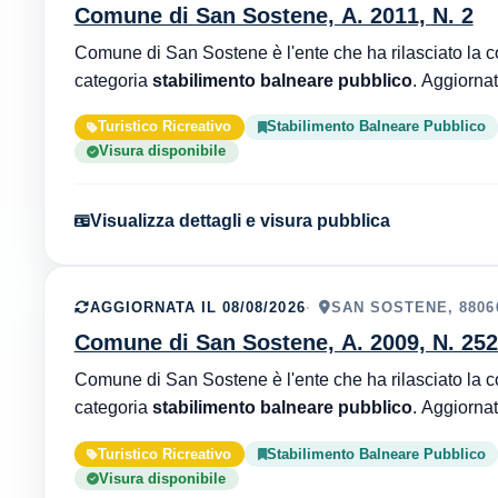
Comune di San Sostene, A. 2011, N. 2
categoria
stabilimento balneare pubblico
Turistico Ricreativo
Stabilimento Balneare Pubblico
Visura disponibile
Visualizza dettagli e visura pubblica
AGGIORNATA IL 08/08/2026
SAN SOSTENE, 8806
Comune di San Sostene, A. 2009, N. 25
categoria
stabilimento balneare pubblico
Turistico Ricreativo
Stabilimento Balneare Pubblico
Visura disponibile