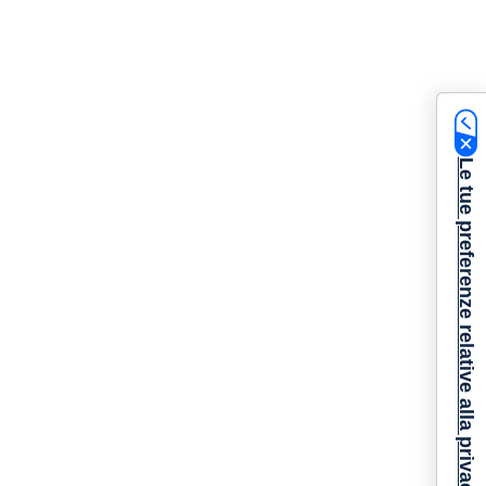
Le tue preferenze relative alla privacy