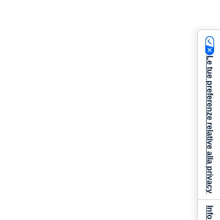
Le tue preferenze relative alla privacy