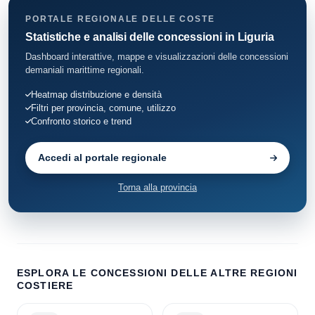
PORTALE REGIONALE DELLE COSTE
Statistiche e analisi delle concessioni in Liguria
Dashboard interattive, mappe e visualizzazioni delle concessioni
demaniali marittime regionali.
Heatmap distribuzione e densità
Filtri per provincia, comune, utilizzo
Confronto storico e trend
Accedi al portale regionale
Torna alla provincia
ESPLORA LE CONCESSIONI DELLE ALTRE REGIONI
COSTIERE