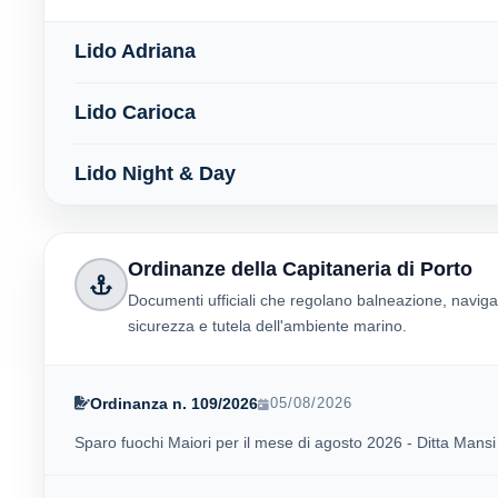
Lido Adriana
Lido Carioca
Lido Night & Day
Ordinanze della Capitaneria di Porto
Documenti ufficiali che regolano balneazione, naviga
sicurezza e tutela dell'ambiente marino.
Ordinanza n. 109/2026
05/08/2026
Sparo fuochi Maiori per il mese di agosto 2026 - Ditta Mansi 