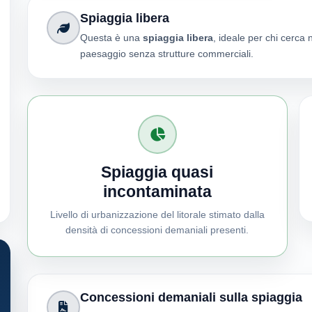
Spiaggia libera
Questa è una
spiaggia libera
, ideale per chi cerca 
paesaggio senza strutture commerciali.
Spiaggia quasi
incontaminata
Livello di urbanizzazione del litorale stimato dalla
densità di concessioni demaniali presenti.
Concessioni demaniali sulla spiaggia