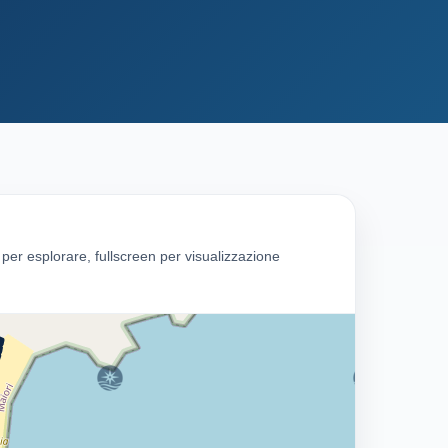
g per esplorare, fullscreen per visualizzazione