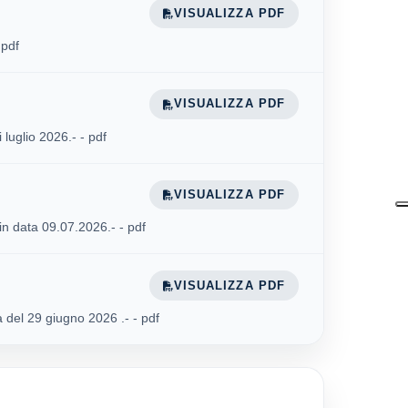
VISUALIZZA PDF
 pdf
VISUALIZZA PDF
luglio 2026.- - pdf
VISUALIZZA PDF
n data 09.07.2026.- - pdf
VISUALIZZA PDF
 del 29 giugno 2026 .- - pdf