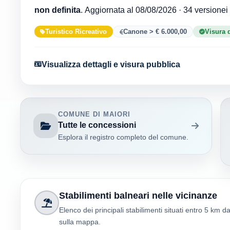
non definita
. Aggiornata al 08/08/2026 · 34
Turistico Ricreativo
Canone > € 6.000,00
Visura 
Visualizza dettagli e visura pubblica
COMUNE DI MAIORI
Tutte le concessioni
Esplora il registro completo del comune.
Stabilimenti balneari nelle vicinanze
Elenco dei principali stabilimenti situati entro 5 km d
sulla mappa.