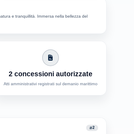
natura e tranquillità. Immersa nella bellezza del
2 concessioni autorizzate
Atti amministrativi registrati sul demanio marittimo
2