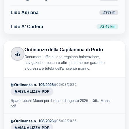
Lido Adriana
939 m
Lido A' Cartera
2.45 km
Ordinanze della Capitaneria di Porto
Documenti ufficiali che regolano balneazione,
navigazione, pesca e altre pratiche per garantire
sicurezza e tutela dell'ambiente marino.
Ordinanza n. 109/2026
05/08/2026
VISUALIZZA PDF
Sparo fuochi Maiori per il mese di agosto 2026 - Ditta Mansi -
pdf
Ordinanza n. 108/2026
05/08/2026
VISUALIZZA PDF