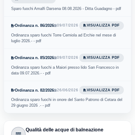
Sparo fuochi Amalfi Darsena 08.08.2026 - Ditta Guadagno - pdf
Ordinanza n. 86/2026
09/07/2026
VISUALIZZA PDF
Ordinanza sparo fuochi Torre Cerniola ad Erchie nel mese di
luglio 2026.- - pdf
Ordinanza n. 85/2026
09/07/2026
VISUALIZZA PDF
Ordinanza sparo fuochi a Maiori presso lido San Francesco in
data 09.07.2026.- - pdf
Ordinanza n. 82/2026
26/06/2026
VISUALIZZA PDF
Ordinanza sparo fuochi in onore del Santo Patrono di Cetara del
29 giugno 2026 .- - pdf
Qualità delle acque di balneazione