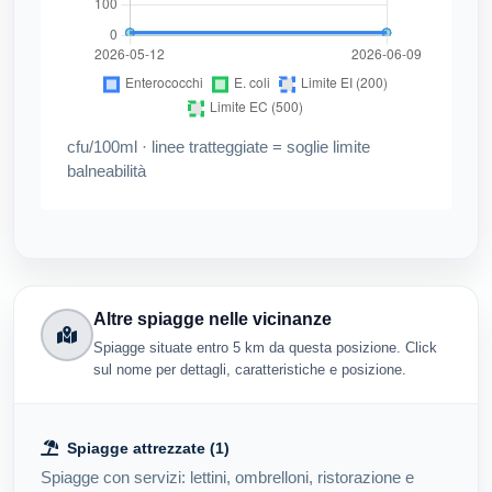
cfu/100ml · linee tratteggiate = soglie limite
balneabilità
Altre spiagge nelle vicinanze
Spiagge situate entro 5 km da questa posizione. Click
sul nome per dettagli, caratteristiche e posizione.
Spiagge attrezzate (1)
Spiagge con servizi: lettini, ombrelloni, ristorazione e