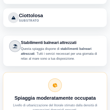
Ciottolosa
SUBSTRATO
Stabilimenti balneari attrezzati
Questa spiaggia dispone di
stabilimenti balneari
attrezzati
. Tutti i servizi necessari per una giornata di
relax al mare sono a tua disposizione.
Spiaggia moderatamente occupata
Livello di urbanizzazione del litorale stimato dalla densità di
concessioni demaniali presenti.