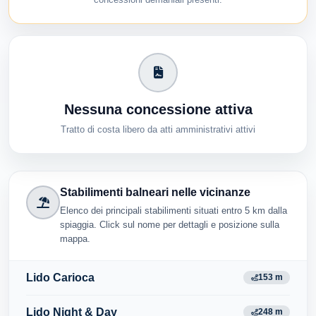
Nessuna concessione attiva
Tratto di costa libero da atti amministrativi attivi
Stabilimenti balneari nelle vicinanze
Elenco dei principali stabilimenti situati entro 5 km dalla
spiaggia. Click sul nome per dettagli e posizione sulla
mappa.
Lido Carioca
153 m
Lido Night & Day
248 m