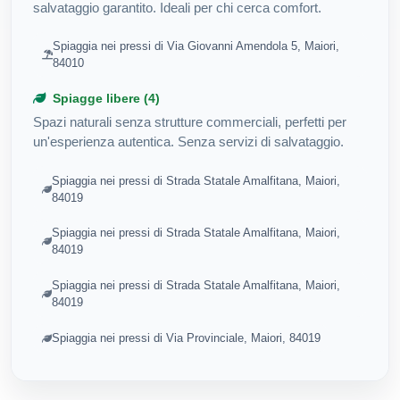
salvataggio garantito. Ideali per chi cerca comfort.
Spiaggia nei pressi di Via Giovanni Amendola 5, Maiori,
84010
Spiagge libere (4)
Spazi naturali senza strutture commerciali, perfetti per
un'esperienza autentica. Senza servizi di salvataggio.
Spiaggia nei pressi di Strada Statale Amalfitana, Maiori,
84019
Spiaggia nei pressi di Strada Statale Amalfitana, Maiori,
84019
Spiaggia nei pressi di Strada Statale Amalfitana, Maiori,
84019
Spiaggia nei pressi di Via Provinciale, Maiori, 84019