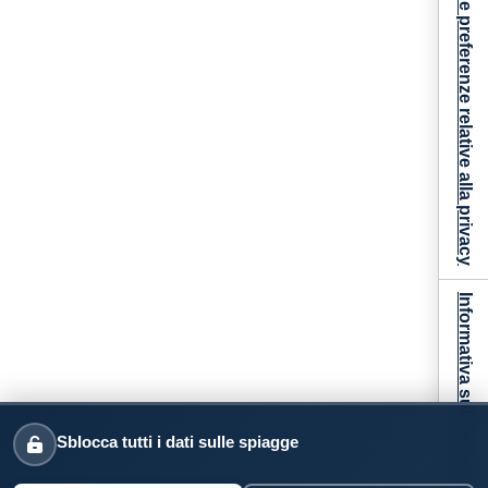
Le tue preferenze relative alla privacy
Informativa sulla raccolta
Sblocca tutti i dati sulle spiagge