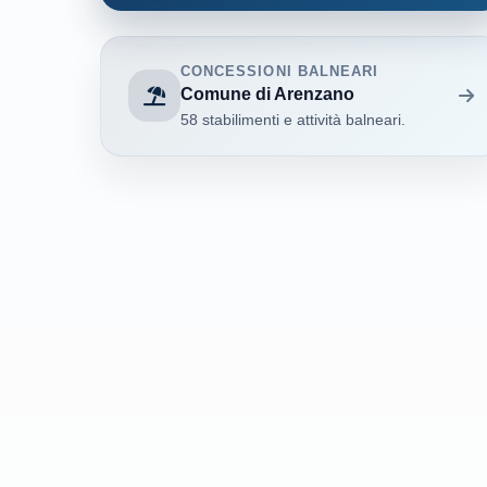
CONCESSIONI BALNEARI
Comune di Arenzano
58 stabilimenti e attività balneari.