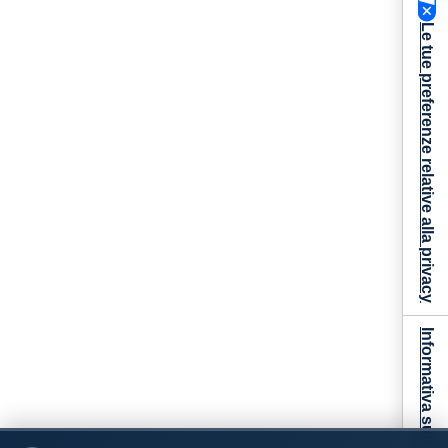
Le tue preferenze relative alla privacy
Informativa sulla raccolta