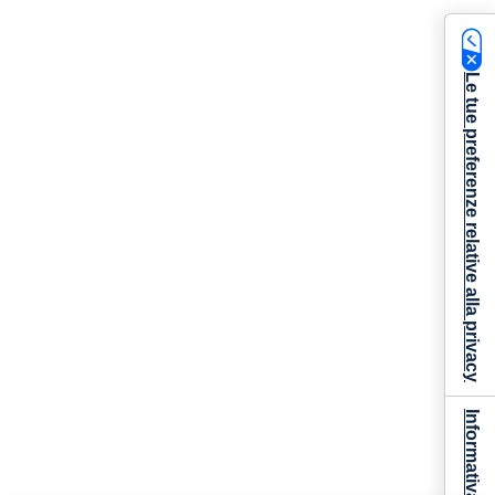
Le tue preferenze relative alla privacy