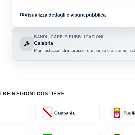
Visualizza dettagli e visura pubblica
BANDI, GARE E PUBBLICAZIONI
Calabria
Manifestazioni di interesse, ordinanze e atti amministr
TRE REGIONI COSTIERE
Campania
Pugli