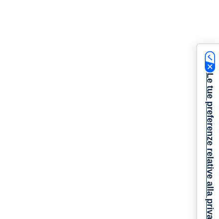
Le tue preferenze relative alla privacy