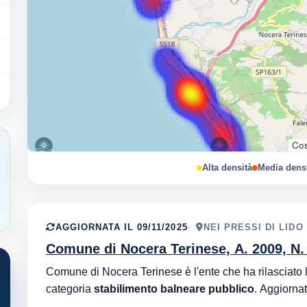
Cos
Alta densità
Media dens
AGGIORNATA IL 09/11/2025
NEI PRESSI DI LIDO
Comune di Nocera Terinese, A. 2009, N.
categoria
stabilimento balneare pubblico