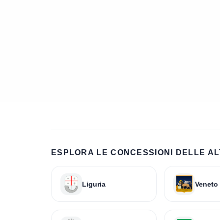
ESPLORA LE CONCESSIONI DELLE AL
Liguria
Veneto