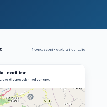
e
4 concessioni · esplora il dettaglio
ali marittime
zione di concessioni nel comune.