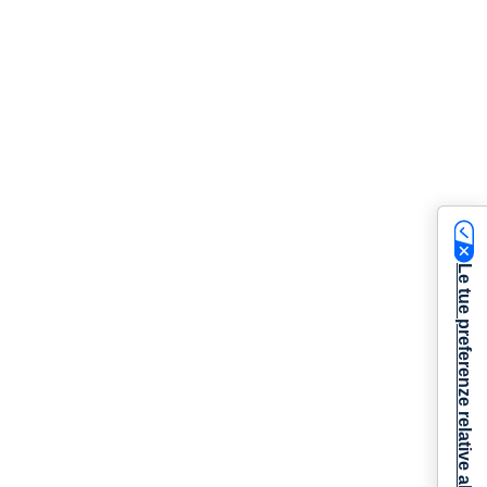
Le tue preferenze relative alla privacy