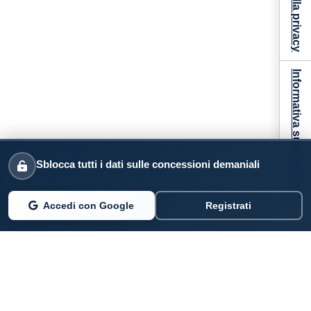
Informativa sulla raccolta
Sblocca tutti i dati sulle concessioni demaniali
Accedi con Google
Registrati
PARLANO DI NOI