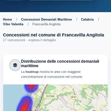
Home
/
Concessioni Demaniali Marittime
/
Calabria
/
Vibo Valentia
/
Francavilla Angitola
Concessioni nel comune di Francavilla Angitola
17 concessioni · esplora il dettaglio
Distribuzione delle concessioni demaniali
marittime
La
heatmap
mostra le aree con maggiore
concentrazione di concessioni nel comune.