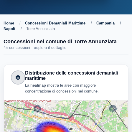
Home
/
Concessioni Demaniali Marittime
/
Campania
/
Napoli
/
Torre Annunziata
Concessioni nel comune di Torre Annunziata
45 concessioni · esplora il dettaglio
Distribuzione delle concessioni demaniali
marittime
La
heatmap
mostra le aree con maggiore
concentrazione di concessioni nel comune.