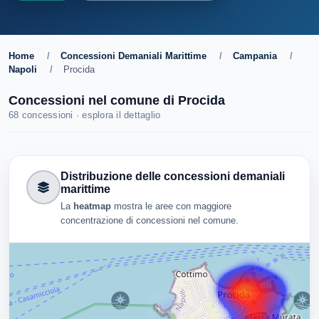
Home
/
Concessioni Demaniali Marittime
/
Campania
/
Napoli
/
Procida
Concessioni nel comune di Procida
68 concessioni · esplora il dettaglio
Distribuzione delle concessioni demaniali
marittime
La
heatmap
mostra le aree con maggiore
concentrazione di concessioni nel comune.