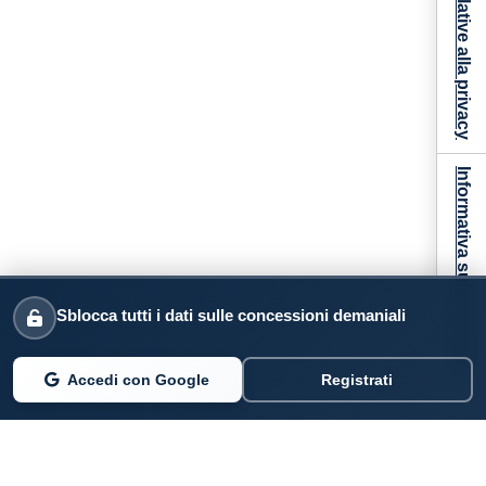
Informativa sulla raccolta
Sblocca tutti i dati sulle concessioni demaniali
Accedi con Google
Registrati