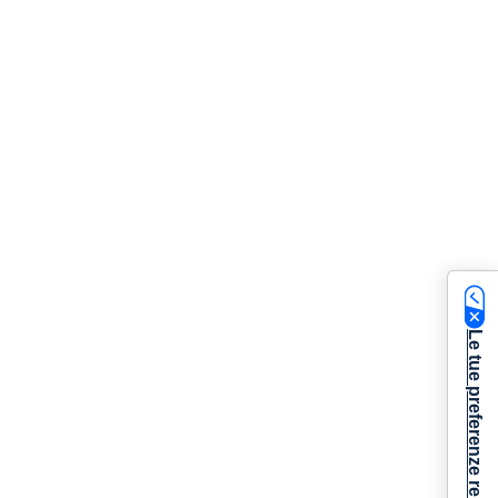
Le tue preferenze relative alla privacy