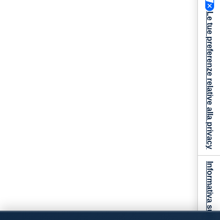
Le tue preferenze relative alla privacy
Informativa sulla raccolta