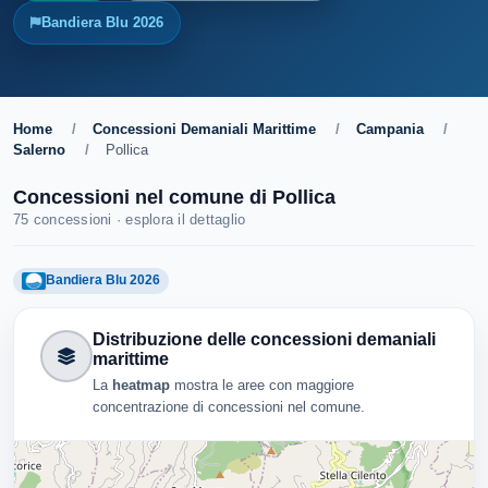
Bandiera Blu 2026
Home
/
Concessioni Demaniali Marittime
/
Campania
/
Salerno
/
Pollica
Concessioni nel comune di Pollica
75 concessioni · esplora il dettaglio
Bandiera Blu 2026
Distribuzione delle concessioni demaniali
marittime
La
heatmap
mostra le aree con maggiore
concentrazione di concessioni nel comune.