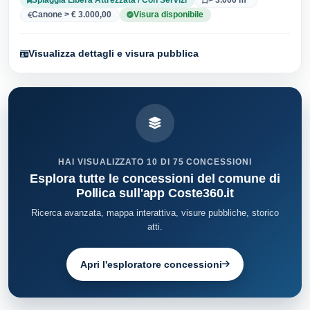
Canone > € 3.000,00
Visura disponibile
Visualizza dettagli e visura pubblica
HAI VISUALIZZATO 10 DI 75 CONCESSIONI
Esplora tutte le concessioni del comune di
Pollica sull'app Coste360.it
Ricerca avanzata, mappa interattiva, visure pubbliche, storico
atti.
Apri l'esploratore concessioni