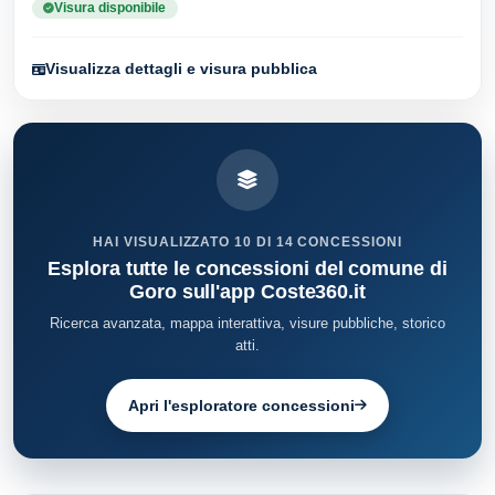
Visura disponibile
Visualizza dettagli e visura pubblica
HAI VISUALIZZATO 10 DI 14 CONCESSIONI
Esplora tutte le concessioni del comune di
Goro sull'app Coste360.it
Ricerca avanzata, mappa interattiva, visure pubbliche, storico
atti.
Apri l'esploratore concessioni