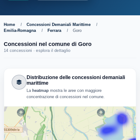
Home
/
Concessioni Demaniali Marittime
/
Emilia-Romagna
/
Ferrara
/
Goro
Concessioni nel comune di Goro
14 concessioni · esplora il dettaglio
Distribuzione delle concessioni demaniali
marittime
La
heatmap
mostra le aree con maggiore
concentrazione di concessioni nel comune.