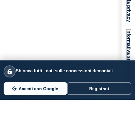
Informativa sulla raccolta
Sblocca tutti i dati sulle concessioni demaniali
Accedi con Google
Registrati
PARLANO DI NOI