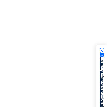
Le tue preferenze relative alla privacy