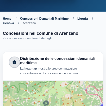
Home
/
Concessioni Demaniali Marittime
/
Liguria
/
Genova
/
Arenzano
Concessioni nel comune di Arenzano
72 concessioni · esplora il dettaglio
Distribuzione delle concessioni demaniali
marittime
La
heatmap
mostra le aree con maggiore
concentrazione di concessioni nel comune.