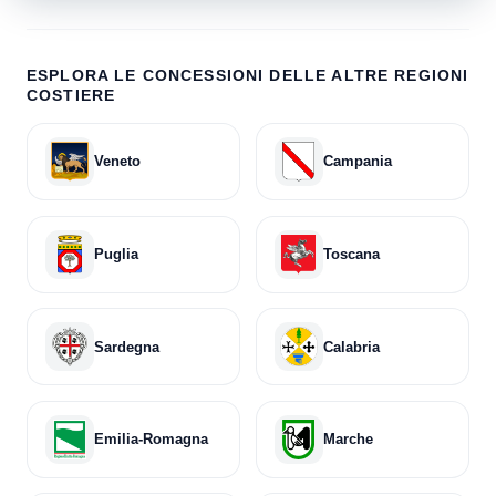
ESPLORA LE CONCESSIONI DELLE ALTRE REGIONI
COSTIERE
Veneto
Campania
Puglia
Toscana
Sardegna
Calabria
Emilia-Romagna
Marche