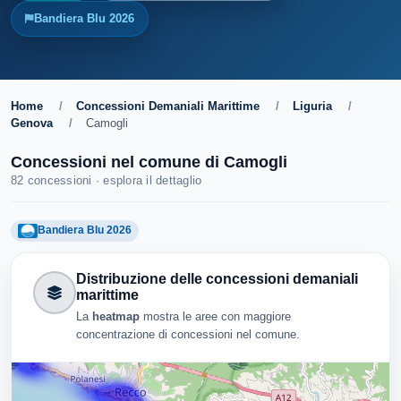
Bandiera Blu 2026
Home
/
Concessioni Demaniali Marittime
/
Liguria
/
Genova
/
Camogli
Concessioni nel comune di Camogli
82 concessioni · esplora il dettaglio
Bandiera Blu 2026
Distribuzione delle concessioni demaniali
marittime
La
heatmap
mostra le aree con maggiore
concentrazione di concessioni nel comune.