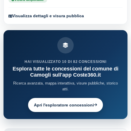
Visualizza dettagli e visura pubblica
HAI VISUALIZZATO 10 DI 82 CONCESSIONI
Esplora tutte le concessioni del comune di
Camogli sull'app Coste360.it
Ricerca avanzata, mappa interattiva, visure pubbliche, storico
atti.
Apri l'esploratore concessioni