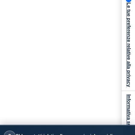
Le tue preferenze relative alla privacy
Informativa sulla raccolta