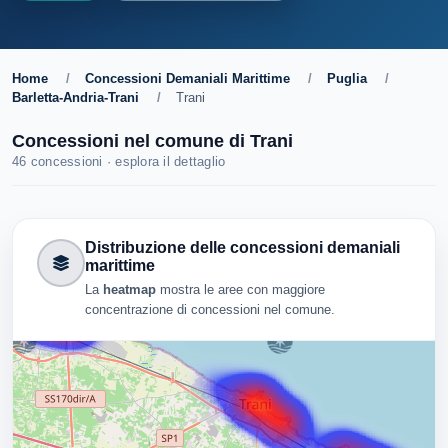
Home
/
Concessioni Demaniali Marittime
/
Puglia
/
Barletta-Andria-Trani
/
Trani
Concessioni nel comune di Trani
46 concessioni · esplora il dettaglio
Distribuzione delle concessioni demaniali
marittime
La
heatmap
mostra le aree con maggiore
concentrazione di concessioni nel comune.