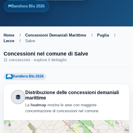
Bandiera Blu 2026
Home
/
Concessioni Demaniali Marittime
/
Puglia
/
Lecce
/
Salve
Concessioni nel comune di Salve
11 concessioni · esplora il dettaglio
Bandiera Blu 2026
Distribuzione delle concessioni demaniali
marittime
La
heatmap
mostra le aree con maggiore
concentrazione di concessioni nel comune.