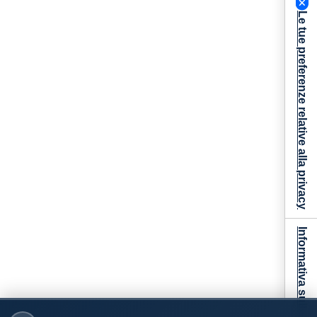
Le tue preferenze relative alla privacy
Informativa sulla raccolta