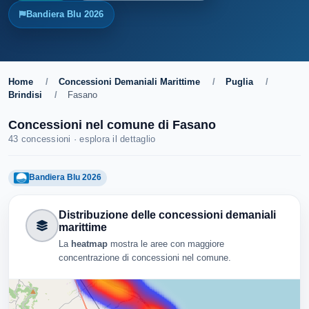
Bandiera Blu 2026
Home
/
Concessioni Demaniali Marittime
/
Puglia
/
Brindisi
/
Fasano
Concessioni nel comune di Fasano
43 concessioni · esplora il dettaglio
Bandiera Blu 2026
Distribuzione delle concessioni demaniali
marittime
La
heatmap
mostra le aree con maggiore
concentrazione di concessioni nel comune.