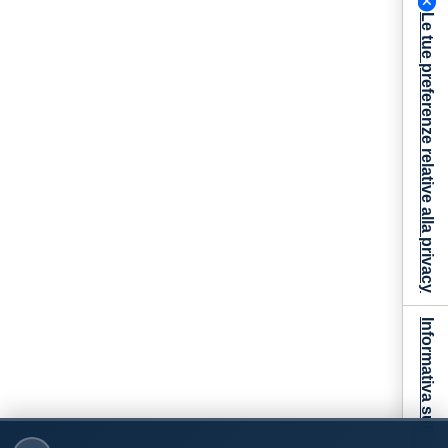
Le tue preferenze relative alla privacy
Informativa sulla raccolta