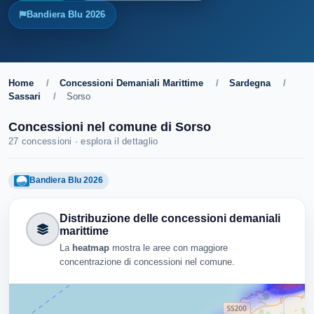
Bandiera Blu 2026
Home
/
Concessioni Demaniali Marittime
/
Sardegna
/
Sassari
/
Sorso
Concessioni nel comune di Sorso
27 concessioni · esplora il dettaglio
Bandiera Blu 2026
Distribuzione delle concessioni demaniali
marittime
La
heatmap
mostra le aree con maggiore
concentrazione di concessioni nel comune.