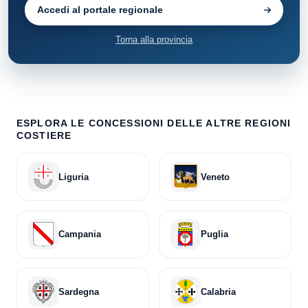
Accedi al portale regionale
Torna alla provincia
ESPLORA LE CONCESSIONI DELLE ALTRE REGIONI
COSTIERE
Liguria
Veneto
Campania
Puglia
Sardegna
Calabria