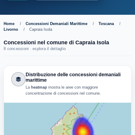
Home
/
Concessioni Demaniali Marittime
/
Toscana
/
Livorno
/
Capraia Isola
Concessioni nel comune di Capraia Isola
8 concessioni · esplora il dettaglio
Distribuzione delle concessioni demaniali
marittime
La
heatmap
mostra le aree con maggiore
concentrazione di concessioni nel comune.