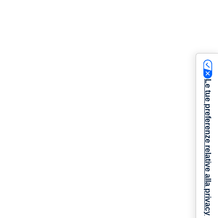
Le tue preferenze relative alla privacy