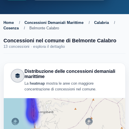
Home
/
Concessioni Demaniali Marittime
/
Calabria
/
Cosenza
/
Belmonte Calabro
Concessioni nel comune di Belmonte Calabro
13 concessioni · esplora il dettaglio
Distribuzione delle concessioni demaniali
marittime
La
heatmap
mostra le aree con maggiore
concentrazione di concessioni nel comune.