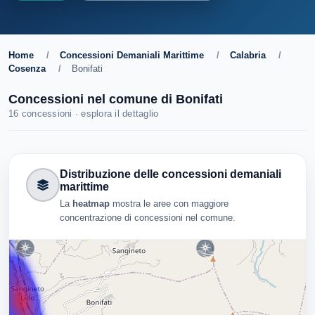
Home
/
Concessioni Demaniali Marittime
/
Calabria
/
Cosenza
/
Bonifati
Concessioni nel comune di Bonifati
16 concessioni · esplora il dettaglio
Distribuzione delle concessioni demaniali
marittime
La
heatmap
mostra le aree con maggiore
concentrazione di concessioni nel comune.