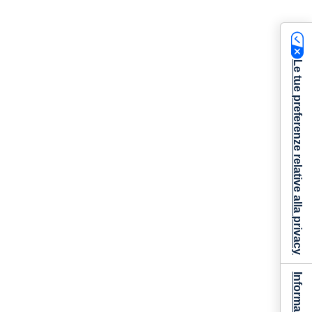
Le tue preferenze relative alla privacy